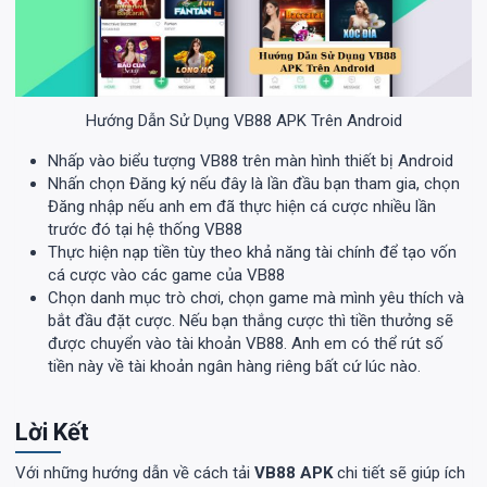
Hướng Dẫn Sử Dụng VB88 APK Trên Android
Nhấp vào biểu tượng VB88 trên màn hình thiết bị Android
Nhấn chọn Đăng ký nếu đây là lần đầu bạn tham gia, chọn
Đăng nhập nếu anh em đã thực hiện cá cược nhiều lần
trước đó tại hệ thống VB88
Thực hiện nạp tiền tùy theo khả năng tài chính để tạo vốn
cá cược vào các game của VB88
Chọn danh mục trò chơi, chọn game mà mình yêu thích và
bắt đầu đặt cược. Nếu bạn thắng cược thì tiền thưởng sẽ
được chuyển vào tài khoản VB88. Anh em có thể rút số
tiền này về tài khoản ngân hàng riêng bất cứ lúc nào.
Lời Kết
Với những hướng dẫn về cách tải
VB88 APK
chi tiết sẽ giúp ích