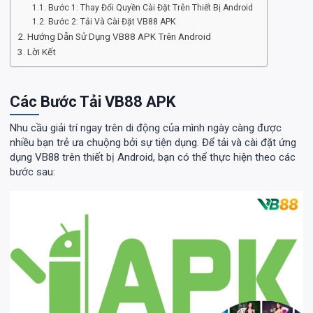
Bước 1: Thay Đổi Quyền Cài Đặt Trên Thiết Bị Android
Bước 2: Tải Và Cài Đặt VB88 APK
Hướng Dẫn Sử Dụng VB88 APK Trên Android
Lời Kết
Các Bước Tải VB88 APK
Nhu cầu giải trí ngay trên di động của mình ngày càng được
nhiều bạn trẻ ưa chuộng bởi sự tiện dụng. Để tải và cài đặt ứng
dụng VB88 trên thiết bị Android, bạn có thể thực hiện theo các
bước sau: