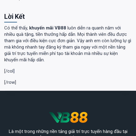
Lời Kết
Có thể thấy,
khuyến mãi VB88
luôn diễn ra quanh năm với
nhiều quà tặng, tiền thưởng hấp dẫn. Mọi thành viên đều được
tham gia với điều kiện cực đơn giản. Vậy anh em còn lưỡng lự gì
mà không nhanh tay đăng ký tham gia ngay với một nền tảng
giải trí trực tuyến miễn phí tạo tài khoản mà nhiều sự kiện
khuyến mãi hấp dẫn.
[/col]
[/row]
Là một trong những nền tảng giải trí trực tuyến hàng đầu tại