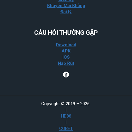
Khuyến Mãi Khủng
Đại lý
CÂU HỎI THƯỜNG GẶP
Download
APK
IOS
Nạp Rút
Facebook
Copyright © 2019 – 2026
|
HD88
|
COBET