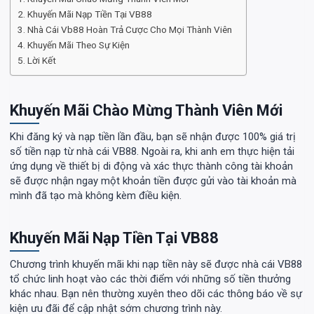
Khuyến Mãi Nạp Tiền Tại VB88
Nhà Cái Vb88 Hoàn Trả Cược Cho Mọi Thành Viên
Khuyến Mãi Theo Sự Kiện
Lời Kết
Khuyến Mãi Chào Mừng Thành Viên Mới
Khi đăng ký và nạp tiền lần đầu, bạn sẽ nhận được 100% giá trị
số tiền nạp từ nhà cái VB88. Ngoài ra, khi anh em thực hiện tải
ứng dụng về thiết bị di động và xác thực thành công tài khoản
sẽ được nhận ngay một khoản tiền được gửi vào tài khoản mà
mình đã tạo mà không kèm điều kiện.
Khuyến Mãi Nạp Tiền Tại VB88
Chương trình khuyến mãi khi nạp tiền này sẽ được nhà cái VB88
tổ chức linh hoạt vào các thời điểm với những số tiền thưởng
khác nhau. Bạn nên thường xuyên theo dõi các thông báo về sự
kiện ưu đãi để cập nhật sớm chương trình này.