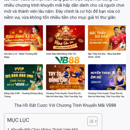
nhiều chương trình khuyến mãi hấp dẫn dành cho cả người chơi
mới và thành viên lâu năm. Đây chính là cơ hội để bạn vừa có
niềm vui, vừa không tốn nhiều tiền cho mục giải trí thư giãn.
Tha Hồ Đặt Cược Với Chương Trình Khuyến Mãi VB88
MỤC LỤC
Khuyến Mãi Chào Mừng Thành Viên Mới