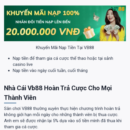
Khuyến Mãi Nạp Tiền Tại VB88
Nạp tiền để tham gia cá cược thể thao hoặc tại sảnh
casino live
Nạp tiền vào ngày cuối tuần, cuối tháng
Nhà Cái Vb88 Hoàn Trả Cược Cho Mọi
Thành Viên
Sân chơi VB88 thường xuyên thực hiện chương trình hoàn trả
không giới hạn mỗi ngày cho những thành viên bị thua cược.
Anh em sẽ được nhận lại 5% dựa vào số tiền mình đã thua khi
tham gia cá cược.