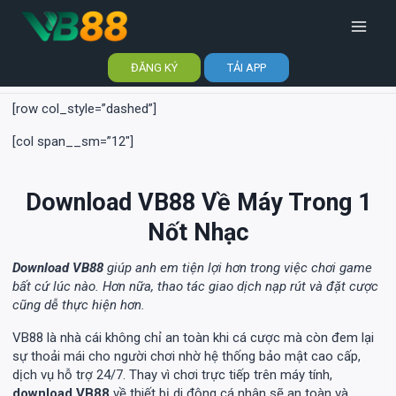
Skip
to
content
ĐĂNG KÝ
TẢI APP
[row col_style=”dashed”]
[col span__sm=”12″]
Download VB88 Về Máy Trong 1
Nốt Nhạc
Download VB88
giúp anh em tiện lợi hơn trong việc chơi game
bất cứ lúc nào. Hơn nữa, thao tác giao dịch nạp rút và đặt cược
cũng dễ thực hiện hơn.
VB88 là nhà cái không chỉ an toàn khi cá cược mà còn đem lại
sự thoải mái cho người chơi nhờ hệ thống bảo mật cao cấp,
dịch vụ hỗ trợ 24/7. Thay vì chơi trực tiếp trên máy tính,
download VB88
về thiết bị di động cá nhân sẽ an toàn và