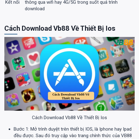
Kết nối
thông qua wifi hay 4G/5G trong suốt quá trình
download
Cách Download Vb88 Về Thiết Bị Ios
Cách Download Vb88 Về Thiết Bị Ios
Bước 1: Mở trình duyệt trên thiết bị IOS, là Iphone hay Ipad
đều được. Sau đó truy cập vào trang chính thức của VB88